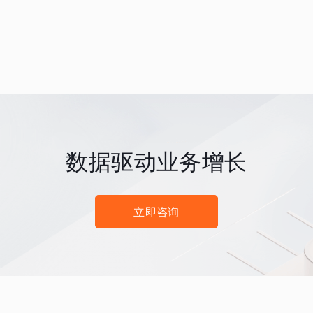
数据驱动业务增长
立即咨询