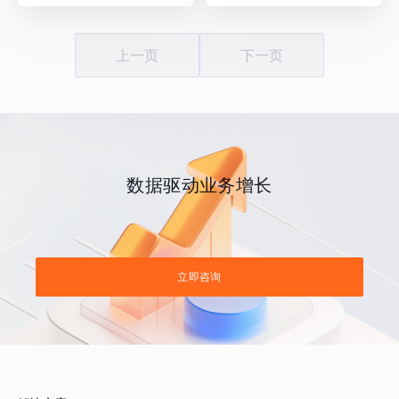
上一页
下一页
数据驱动业务增长
立即咨询