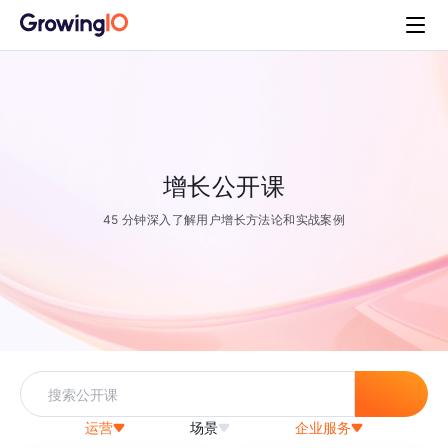
增长公开课
45 分钟深入了解用户增长方法论和实战案例
运营
场景
企业服务