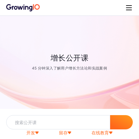
增长公开课
45 分钟深入了解用户增长方法论和实战案例
开发
留存
在线教育