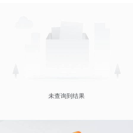
未查询到结果