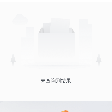
未查询到结果