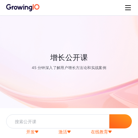
增长公开课
45 分钟深入了解用户增长方法论和实战案例
开发
激活
在线教育