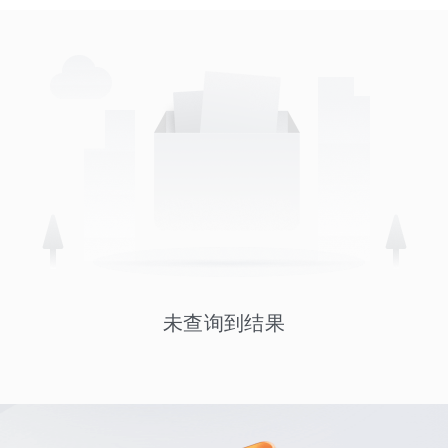
未查询到结果