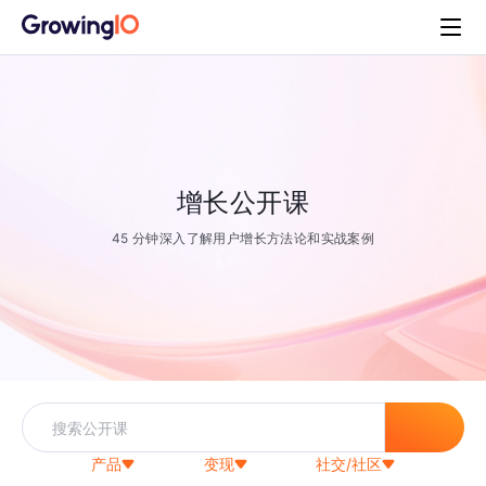
增长公开课
45 分钟深入了解用户增长方法论和实战案例
产品
变现
社交/社区