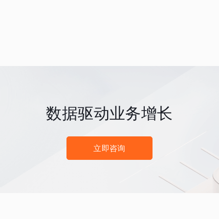
数据驱动业务增长
立即咨询