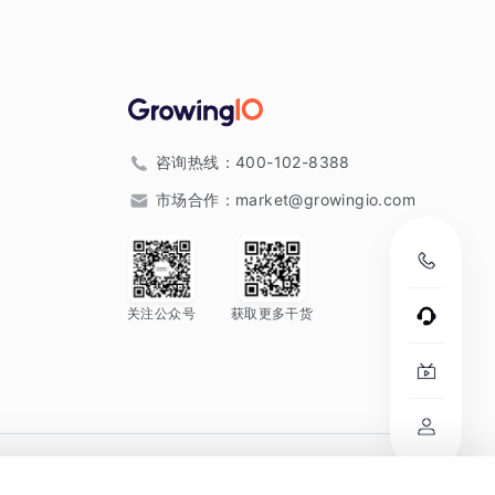
咨询热线：
400-102-8388
市场合作：
market@growingio.com
关注公众号
获取更多干货
。