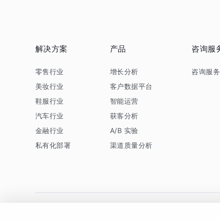
解决方案
产品
咨询服
零售行业
增长分析
咨询服
美妆行业
客户数据平台
鞋服行业
智能运营
汽车行业
获客分析
金融行业
A/B 实验
私有化部署
渠道质量分析