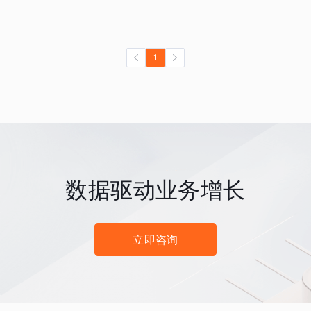
1
数据驱动业务增长
立即咨询