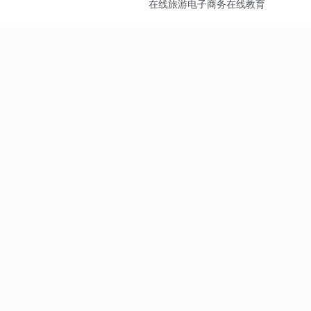
在线旅游
电子商务
在线教育