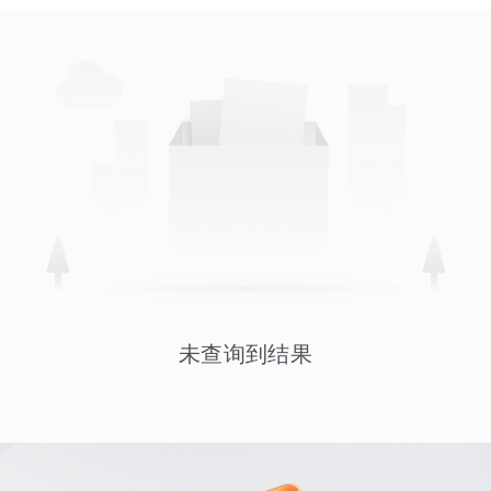
未查询到结果