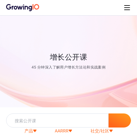
增长公开课
45 分钟深入了解用户增长方法论和实战案例
产品
AARRR
社交/社区