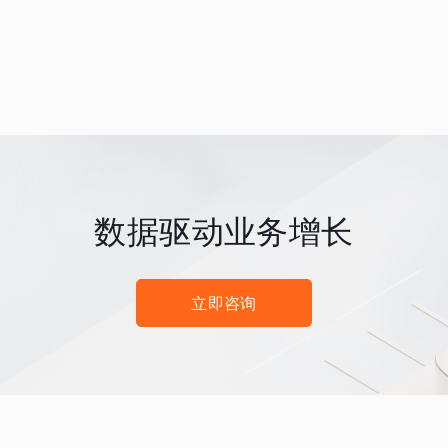
数据驱动业务增长
立即咨询