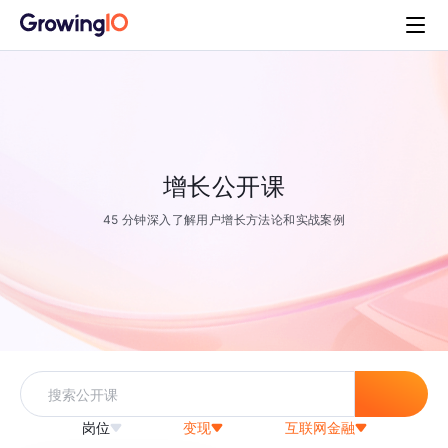
增长公开课
45 分钟深入了解用户增长方法论和实战案例
岗位
变现
互联网金融