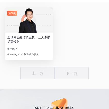
第9期
互联网金融增长宝典：三大步骤
提高转化
徐主峰 /
GrowingIO 业务增长负责人
上一页
下一页
数据驱动业务增长