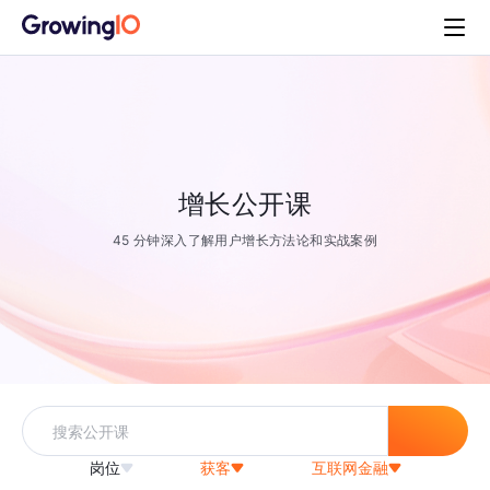
增长公开课
45 分钟深入了解用户增长方法论和实战案例
岗位
获客
互联网金融