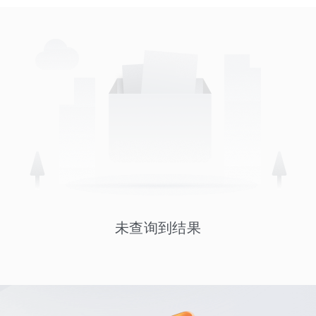
未查询到结果