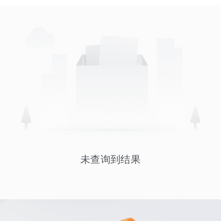
未查询到结果