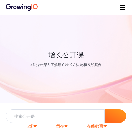
增长公开课
45 分钟深入了解用户增长方法论和实战案例
市场
留存
在线教育