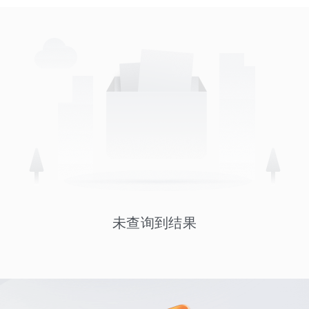
未查询到结果