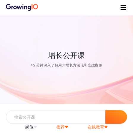
增长公开课
45 分钟深入了解用户增长方法论和实战案例
岗位
推荐
在线教育