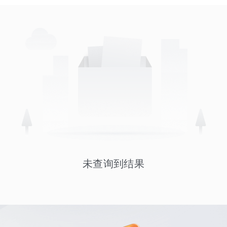
未查询到结果