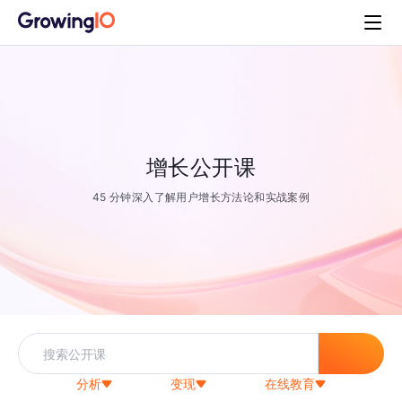
增长公开课
45 分钟深入了解用户增长方法论和实战案例
分析
变现
在线教育