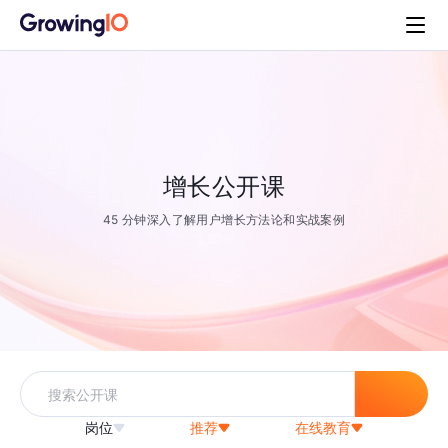
增长公开课
45 分钟深入了解用户增长方法论和实战案例
岗位
推荐
在线教育