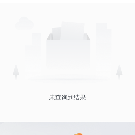
未查询到结果