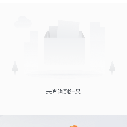
未查询到结果