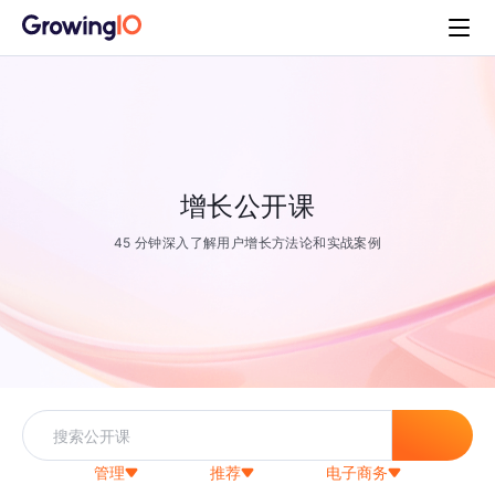
增长公开课
45 分钟深入了解用户增长方法论和实战案例
管理
推荐
电子商务