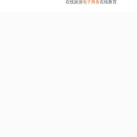
在线旅游
电子商务
在线教育