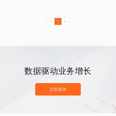
1
数据驱动业务增长
立即咨询