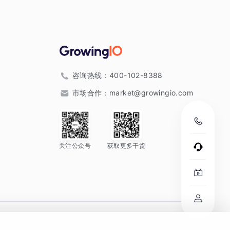
咨询热线：
400-102-8388
市场合作：
market@growingio.com
关注公众号
获取更多干货
。