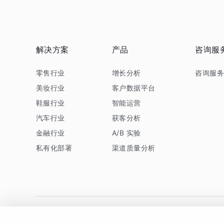
解决方案
产品
咨询服
零售行业
增长分析
咨询服
美妆行业
客户数据平台
鞋服行业
智能运营
汽车行业
获客分析
金融行业
A/B 实验
私有化部署
渠道质量分析