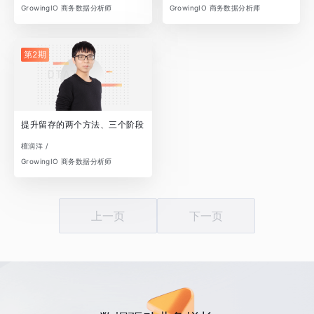
GrowingIO 商务数据分析师
GrowingIO 商务数据分析师
第2期
提升留存的两个方法、三个阶段
檀润洋 /
GrowingIO 商务数据分析师
上一页
下一页