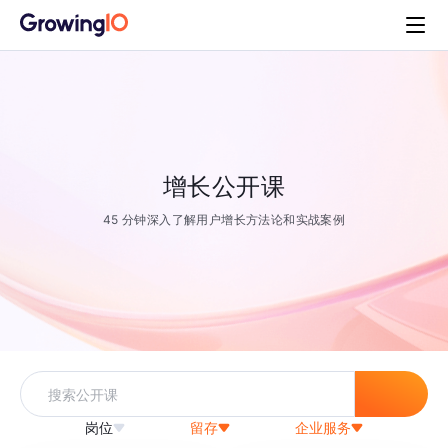
增长公开课
45 分钟深入了解用户增长方法论和实战案例
岗位
留存
企业服务