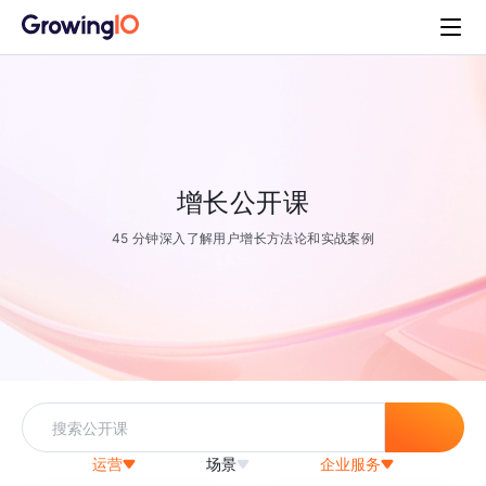
增长公开课
45 分钟深入了解用户增长方法论和实战案例
运营
场景
企业服务