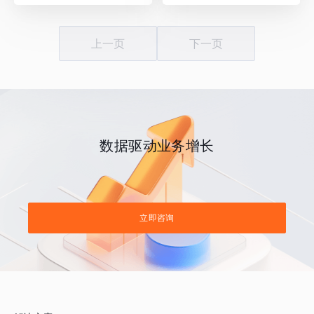
上一页
下一页
数据驱动业务增长
立即咨询