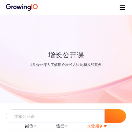
增长公开课
45 分钟深入了解用户增长方法论和实战案例
岗位
场景
企业服务