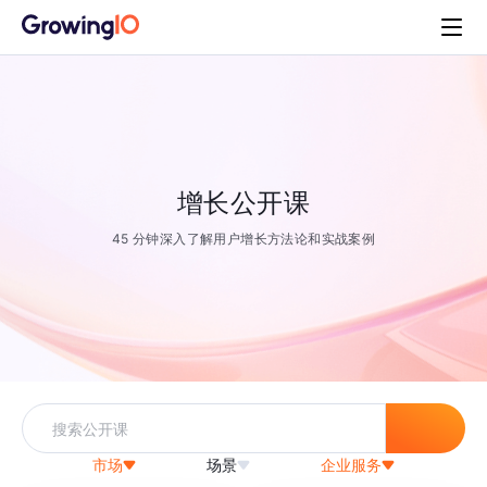
增长公开课
45 分钟深入了解用户增长方法论和实战案例
市场
场景
企业服务