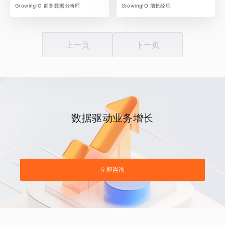
GrowingIO 商务数据分析师
GrowingIO 增长经理
上一页
下一页
数据驱动业务增长
立即咨询