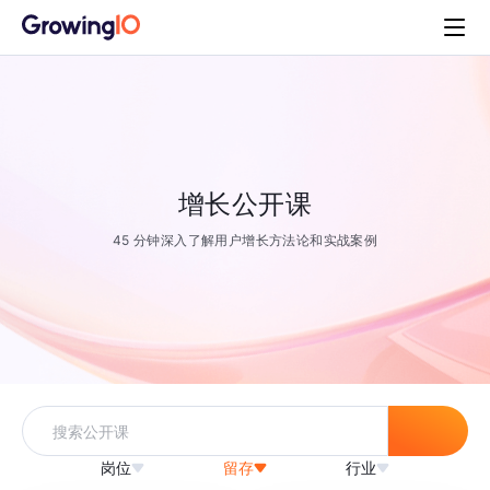
增长公开课
45 分钟深入了解用户增长方法论和实战案例
岗位
留存
行业