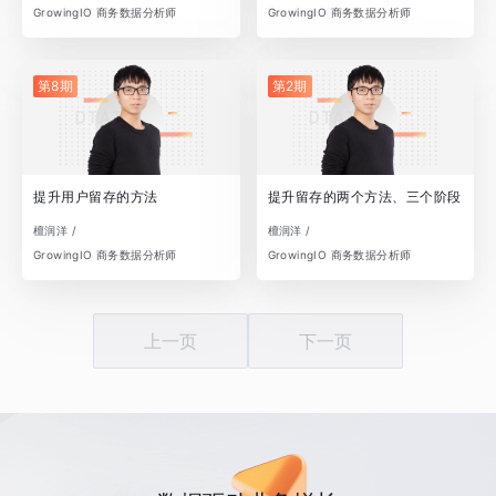
GrowingIO 商务数据分析师
GrowingIO 商务数据分析师
第8期
第2期
提升用户留存的方法
提升留存的两个方法、三个阶段
檀润洋 /
檀润洋 /
GrowingIO 商务数据分析师
GrowingIO 商务数据分析师
上一页
下一页