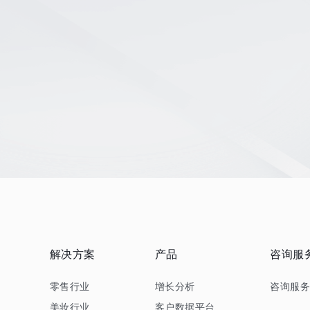
解决方案
产品
咨询服
零售行业
增长分析
咨询服
美妆行业
客户数据平台