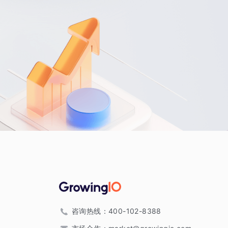
咨询热线：
400-102-8388