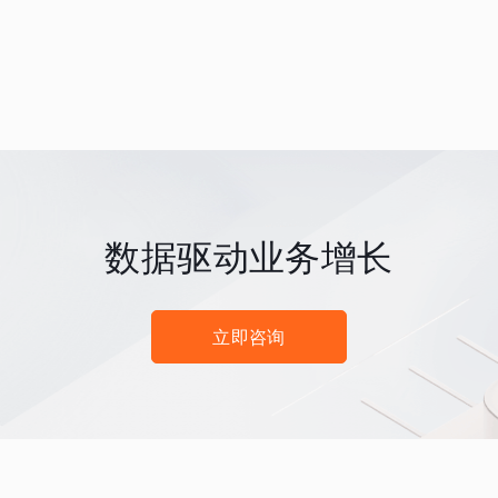
数据驱动业务增长
立即咨询