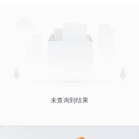
未查询到结果