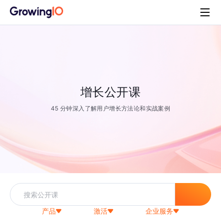
增长公开课
45 分钟深入了解用户增长方法论和实战案例
产品
激活
企业服务