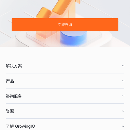
立即咨询
解决方案
产品
零售行业
咨询服务
美妆行业
增长分析
资源
鞋服行业
客户数据平台
咨询服务
了解 GrowingIO
汽车行业
智能运营