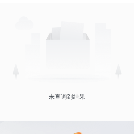
未查询到结果