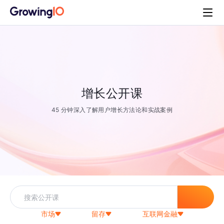
增长公开课
45 分钟深入了解用户增长方法论和实战案例
市场
留存
互联网金融