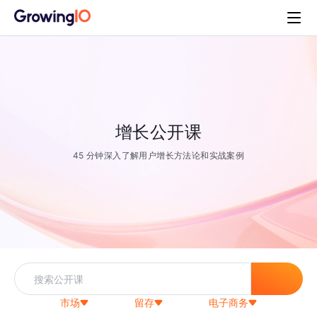
增长公开课
45 分钟深入了解用户增长方法论和实战案例
市场
留存
电子商务