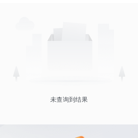
未查询到结果