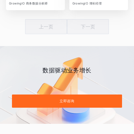
GrowingIO 商务数据分析师
GrowingIO 增长经理
上一页
下一页
数据驱动业务增长
立即咨询