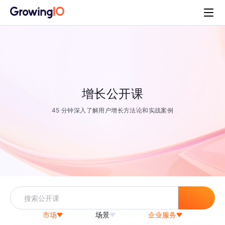
增长公开课
45 分钟深入了解用户增长方法论和实战案例
市场
场景
企业服务