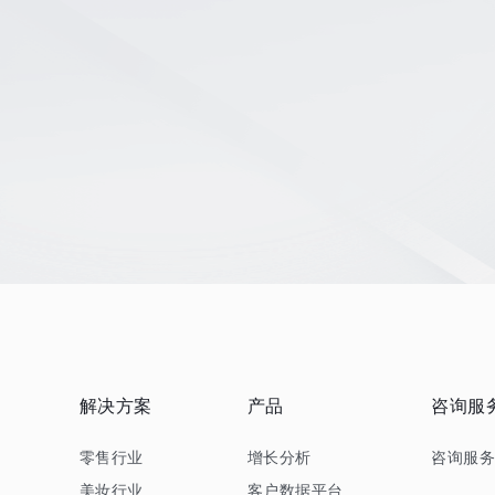
解决方案
产品
咨询服
零售行业
增长分析
咨询服
美妆行业
客户数据平台