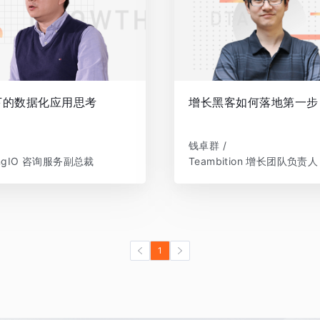
下的数据化应用思考
增长黑客如何落地第一步
钱卓群 /
ingIO 咨询服务副总裁
Teambition 增长团队负责人
1