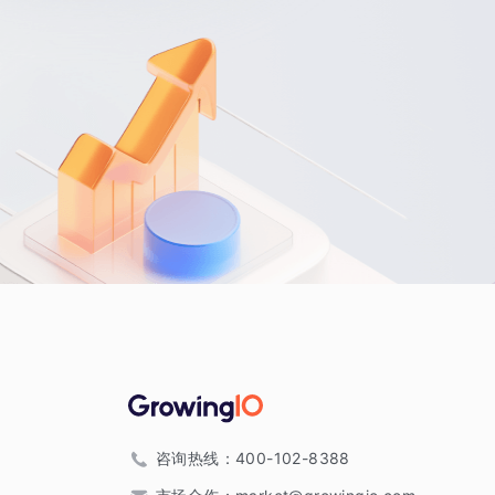
咨询热线：
400-102-8388