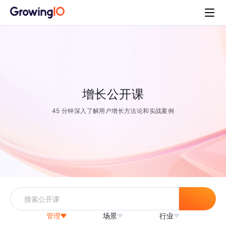
增长公开课
45 分钟深入了解用户增长方法论和实战案例
管理
场景
行业