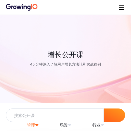
增长公开课
45 分钟深入了解用户增长方法论和实战案例
管理
场景
行业