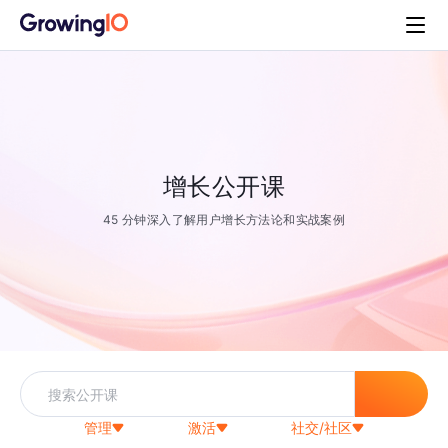
增长公开课
45 分钟深入了解用户增长方法论和实战案例
管理
激活
社交/社区