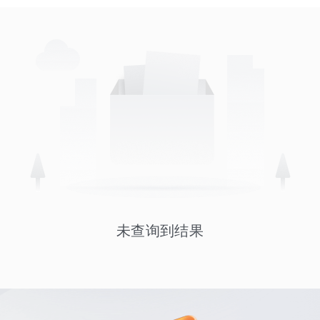
未查询到结果