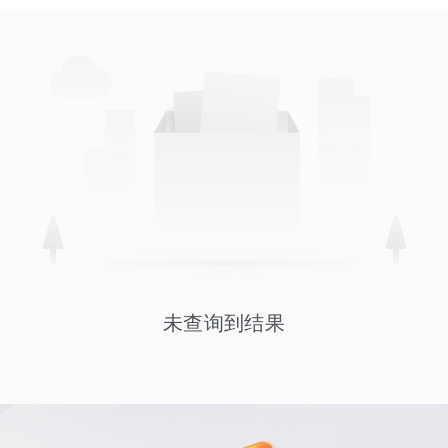
未查询到结果