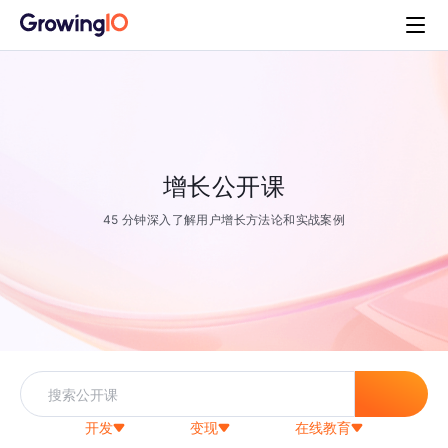
增长公开课
45 分钟深入了解用户增长方法论和实战案例
开发
变现
在线教育