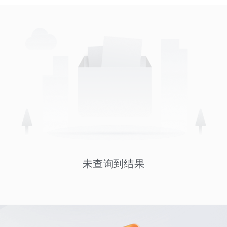
未查询到结果