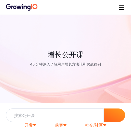
增长公开课
45 分钟深入了解用户增长方法论和实战案例
开发
获客
社交/社区