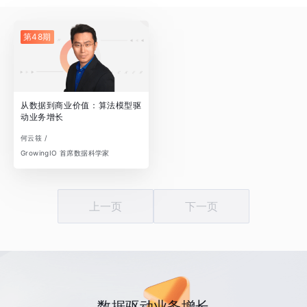
第48期
从数据到商业价值：算法模型驱
动业务增长
何云筱 /
GrowingIO 首席数据科学家
上一页
下一页
数据驱动业务增长