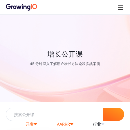
增长公开课
45 分钟深入了解用户增长方法论和实战案例
开发
AARRR
行业