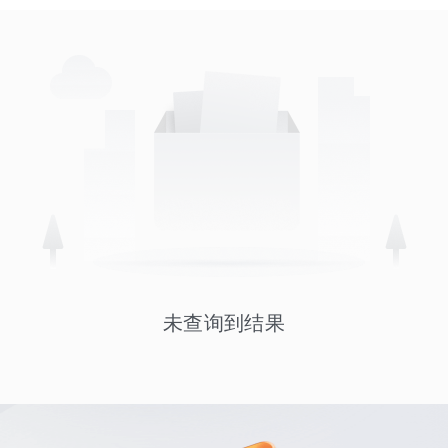
未查询到结果