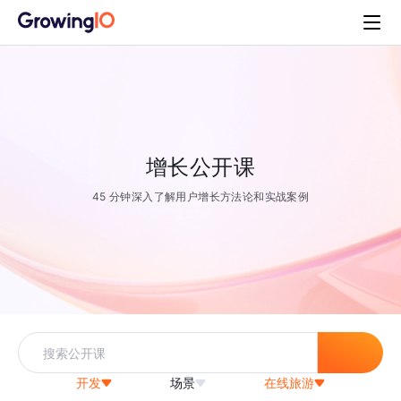
增长公开课
45 分钟深入了解用户增长方法论和实战案例
开发
场景
在线旅游