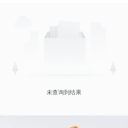
未查询到结果