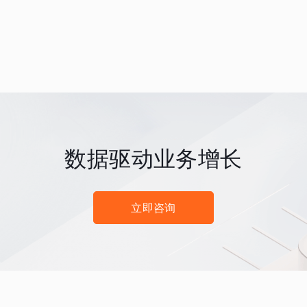
数据驱动业务增长
立即咨询