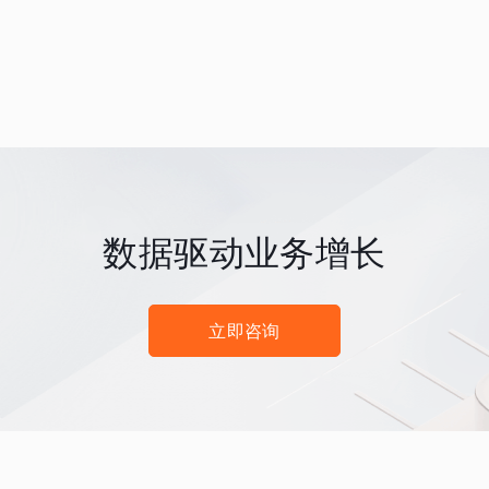
数据驱动业务增长
立即咨询