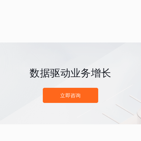
数据驱动业务增长
立即咨询