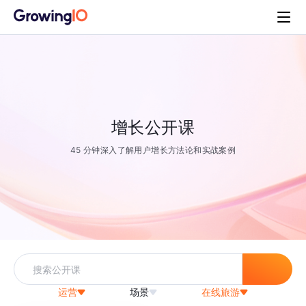
增长公开课
45 分钟深入了解用户增长方法论和实战案例
运营
场景
在线旅游