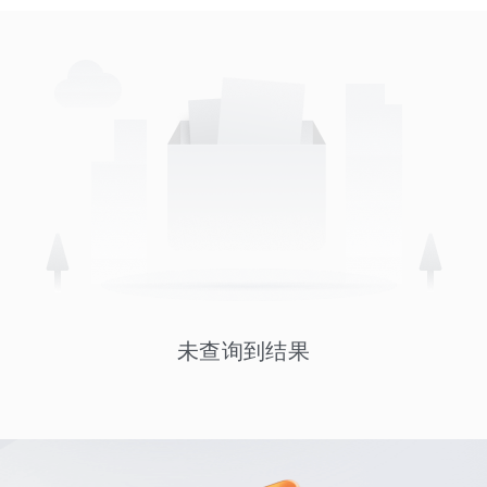
未查询到结果