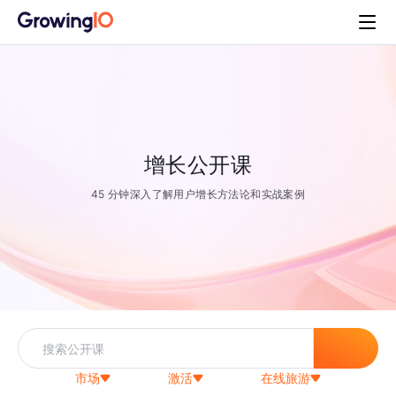
增长公开课
45 分钟深入了解用户增长方法论和实战案例
市场
激活
在线旅游