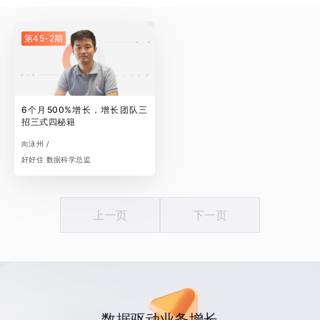
第45-2期
6个月500%增长，增长团队三
招三式四秘籍
向泳州 /
好好住 数据科学总监
上一页
下一页
数据驱动业务增长