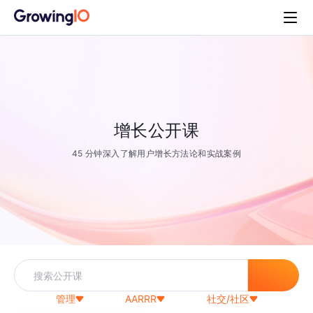
增长公开课
45 分钟深入了解用户增长方法论和实战案例
管理
AARRR
社交/社区