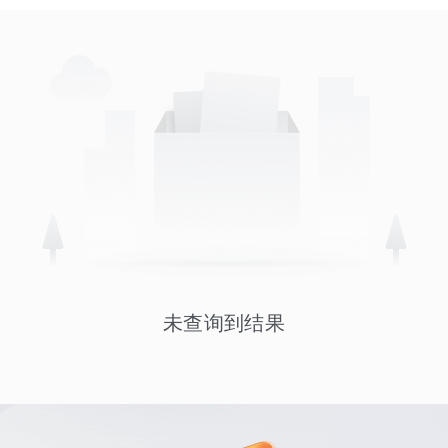
未查询到结果