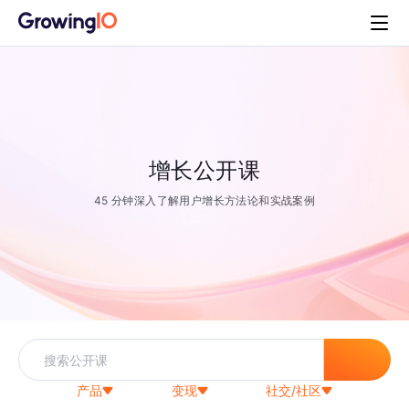
增长公开课
45 分钟深入了解用户增长方法论和实战案例
产品
变现
社交/社区