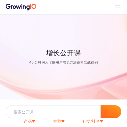
增长公开课
45 分钟深入了解用户增长方法论和实战案例
产品
推荐
社交/社区