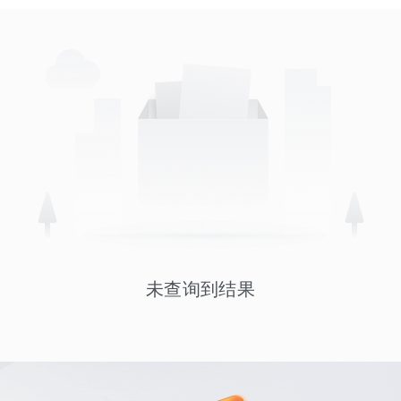
未查询到结果