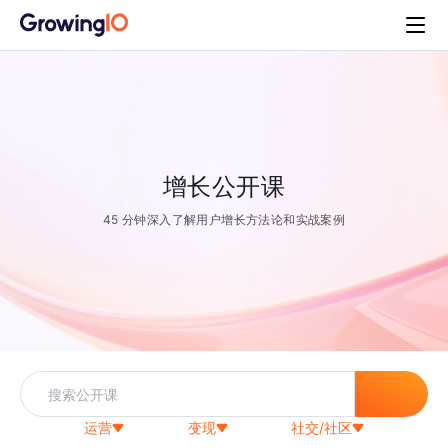
增长公开课
45 分钟深入了解用户增长方法论和实战案例
运营
变现
社交/社区