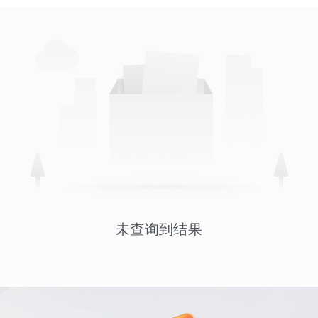
未查询到结果