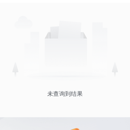
未查询到结果