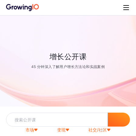
增长公开课
45 分钟深入了解用户增长方法论和实战案例
市场
变现
社交/社区