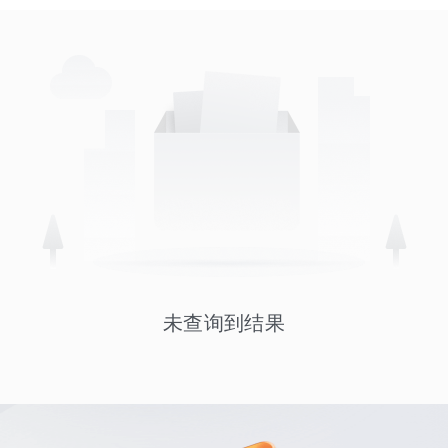
未查询到结果