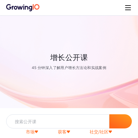
增长公开课
45 分钟深入了解用户增长方法论和实战案例
市场
获客
社交/社区