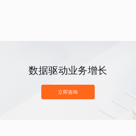
数据驱动业务增长
立即咨询